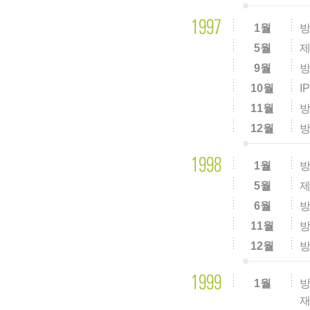
1월
방
5월
제
9월
방
10월
I
11월
방
12월
방
1월
방
5월
제
6월
방
11월
방
12월
방
1월
방
재